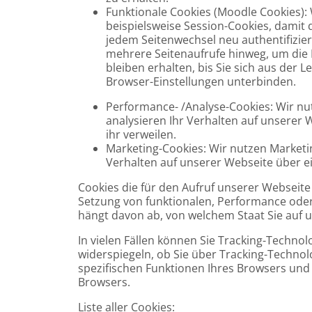
Funktionale Cookies (Moodle Cookies):
beispielsweise Session-Cookies, damit 
jedem Seitenwechsel neu authentifizi
mehrere Seitenaufrufe hinweg, um die 
bleiben erhalten, bis Sie sich aus der
Browser-Einstellungen unterbinden.
Performance- /Analyse-Cookies: Wir n
analysieren Ihr Verhalten auf unserer W
ihr verweilen.
Marketing-Cookies: Wir nutzen Marketi
Verhalten auf unserer Webseite über e
Cookies die für den Aufruf unserer Webseite
Setzung von funktionalen, Performance oder
hängt davon ab, von welchem Staat Sie auf 
In vielen Fällen können Sie Tracking-Technol
widerspiegeln, ob Sie über Tracking-Technol
spezifischen Funktionen Ihres Browsers und
Browsers.
Liste aller Cookies: