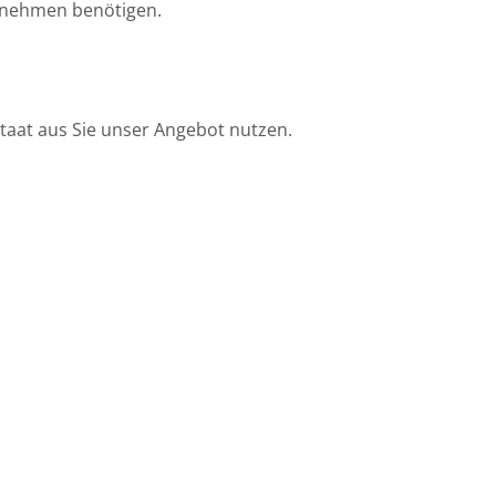
rnehmen benötigen.
taat aus Sie unser Angebot nutzen.