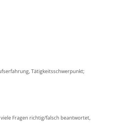
ufserfahrung, Tätigkeitsschwerpunkt;
ele Fragen richtig/falsch beantwortet,