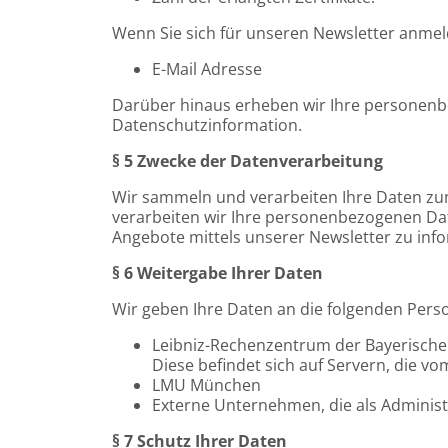
Wenn Sie sich für unseren Newsletter anme
E-Mail Adresse
Darüber hinaus erheben wir Ihre personenbe
Datenschutzinformation.
§ 5 Zwecke der Datenverarbeitung
Wir sammeln und verarbeiten Ihre Daten zu
verarbeiten wir Ihre personenbezogenen Da
Angebote mittels unserer Newsletter zu inf
§ 6 Weitergabe Ihrer Daten
Wir geben Ihre Daten an die folgenden Pers
Leibniz-Rechenzentrum der Bayerischen
Diese befindet sich auf Servern, die 
LMU München
Externe Unternehmen, die als Administr
§ 7 Schutz Ihrer Daten