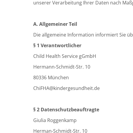
unserer Verarbeitung Ihrer Daten nach Maß
A. Allgemeiner Teil
Die allgemeine Information informiert Sie 
§ 1 Verantwortlicher
Child Health Service gGmbH
Hermann-Schmidt-Str. 10
80336 München
ChiFHA@kindergesundheit.de
§ 2 Datenschutzbeauftragte
Giulia Roggenkamp
Herman-Schmidt-Str. 10