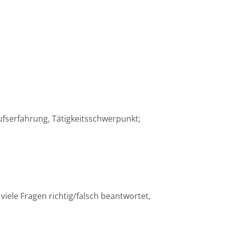
ufserfahrung, Tätigkeitsschwerpunkt;
ele Fragen richtig/falsch beantwortet,