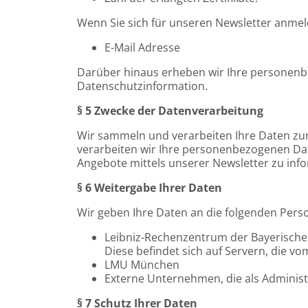
Wenn Sie sich für unseren Newsletter anme
E-Mail Adresse
Darüber hinaus erheben wir Ihre personenbe
Datenschutzinformation.
§ 5 Zwecke der Datenverarbeitung
Wir sammeln und verarbeiten Ihre Daten zu
verarbeiten wir Ihre personenbezogenen Da
Angebote mittels unserer Newsletter zu inf
§ 6 Weitergabe Ihrer Daten
Wir geben Ihre Daten an die folgenden Pers
Leibniz-Rechenzentrum der Bayerischen
Diese befindet sich auf Servern, die 
LMU München
Externe Unternehmen, die als Administr
§ 7 Schutz Ihrer Daten