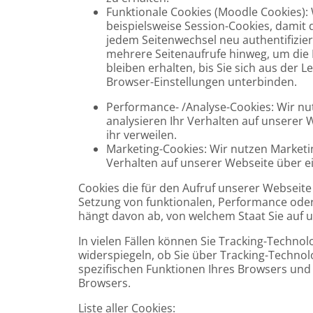
Funktionale Cookies (Moodle Cookies):
beispielsweise Session-Cookies, damit 
jedem Seitenwechsel neu authentifizi
mehrere Seitenaufrufe hinweg, um die 
bleiben erhalten, bis Sie sich aus der
Browser-Einstellungen unterbinden.
Performance- /Analyse-Cookies: Wir n
analysieren Ihr Verhalten auf unserer W
ihr verweilen.
Marketing-Cookies: Wir nutzen Marketi
Verhalten auf unserer Webseite über e
Cookies die für den Aufruf unserer Webseite
Setzung von funktionalen, Performance oder
hängt davon ab, von welchem Staat Sie auf 
In vielen Fällen können Sie Tracking-Technol
widerspiegeln, ob Sie über Tracking-Technol
spezifischen Funktionen Ihres Browsers und
Browsers.
Liste aller Cookies: