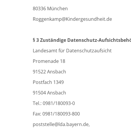
80336 München
Roggenkamp@Kindergesundheit.de
§ 3 Zuständige Datenschutz-Aufsichtsbeh
Landesamt für Datenschutzaufsicht
Promenade 18
91522 Ansbach
Postfach 1349
91504 Ansbach
Tel.: 0981/180093-0
Fax: 0981/180093-800
poststelle@lda.bayern.de,