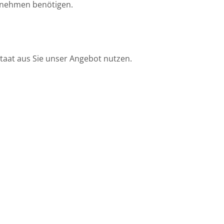
rnehmen benötigen.
taat aus Sie unser Angebot nutzen.