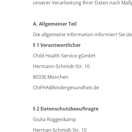
unserer Verarbeitung Ihrer Daten nach Maß
A. Allgemeiner Teil
Die allgemeine Information informiert Sie 
§ 1 Verantwortlicher
Child Health Service gGmbH
Hermann-Schmidt-Str. 10
80336 München
ChiFHA@kindergesundheit.de
§ 2 Datenschutzbeauftragte
Giulia Roggenkamp
Herman-Schmidt-Str. 10