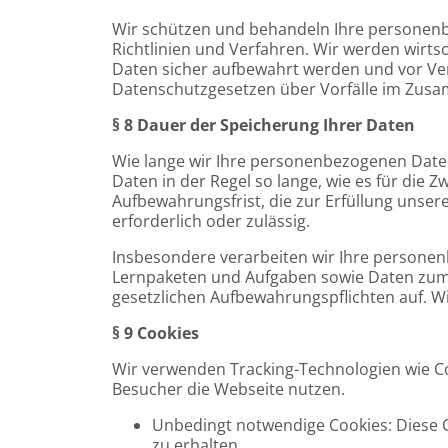
Wir schützen und behandeln Ihre personen
Richtlinien und Verfahren. Wir werden wir
Daten sicher aufbewahrt werden und vor Ve
Datenschutzgesetzen über Vorfälle im Zusa
§ 8 Dauer der Speicherung Ihrer Daten
Wie lange wir Ihre personenbezogenen Daten
Daten in der Regel so lange, wie es für die Zw
Aufbewahrungsfrist, die zur Erfüllung unser
erforderlich oder zulässig.
Insbesondere verarbeiten wir Ihre personen
Lernpaketen und Aufgaben sowie Daten zum
gesetzlichen Aufbewahrungspflichten auf. Wir
§ 9 Cookies
Wir verwenden Tracking-Technologien wie Co
Besucher die Webseite nutzen.
Unbedingt notwendige Cookies: Diese C
zu erhalten.