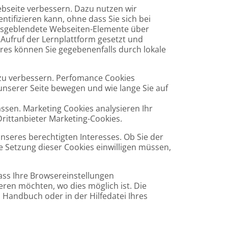
ebseite verbessern. Dazu nutzen wir
tifizieren kann, ohne dass Sie sich bei
ausgeblendete Webseiten-Elemente über
Aufruf der Lernplattform gesetzt und
eres können Sie gegebenenfalls durch lokale
zu verbessern. Perfomance Cookies
 unserer Seite bewegen und wie lange Sie auf
sen. Marketing Cookies analysieren Ihr
rittanbieter Marketing-Cookies.
nseres berechtigten Interesses. Ob Sie der
 Setzung dieser Cookies einwilligen müssen,
dass Ihre Browsereinstellungen
eren möchten, wo dies möglich ist. Die
Handbuch oder in der Hilfedatei Ihres