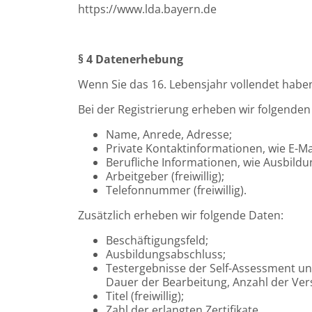
https://www.lda.bayern.de
§ 4 Datenerhebung
Wenn Sie das 16. Lebensjahr vollendet haben
Bei der Registrierung erheben wir folgenden
Name, Anrede, Adresse;
Private Kontaktinformationen, wie E-Ma
Berufliche Informationen, wie Ausbildu
Arbeitgeber (freiwillig);
Telefonnummer (freiwillig).
Zusätzlich erheben wir folgende Daten:
Beschäftigungsfeld;
Ausbildungsabschluss;
Testergebnisse der Self-Assessment un
Dauer der Bearbeitung, Anzahl der Ver
Titel (freiwillig);
Zahl der erlangten Zertifikate.